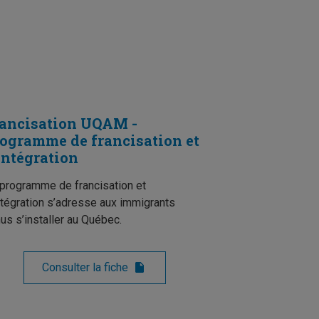
ancisation UQAM -
ogramme de francisation et
intégration
programme de francisation et
ntégration s’adresse aux immigrants
us s’installer au Québec.
Consulter la fiche