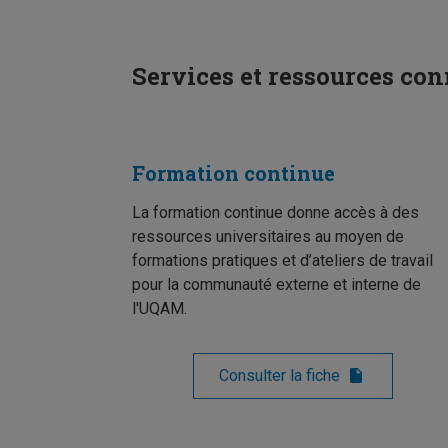
Services et ressources co
Formation continue
La formation continue donne accès à des
ressources universitaires au moyen de
formations pratiques et d’ateliers de travail
pour la communauté externe et interne de
l'UQAM.
Consulter la fiche