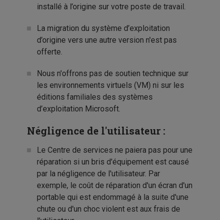
installé à l’origine sur votre poste de travail.
La migration du système d’exploitation
d’origine vers une autre version n'est pas
offerte.
Nous n'offrons pas de soutien technique sur
les environnements virtuels (VM) ni sur les
éditions familiales des systèmes
d’exploitation Microsoft.
Négligence de l'utilisateur :
Le Centre de services ne paiera pas pour une
réparation si un bris d'équipement est causé
par la négligence de l'utilisateur. Par
exemple, le coût de réparation d'un écran d'un
portable qui est endommagé à la suite d'une
chute ou d'un choc violent est aux frais de