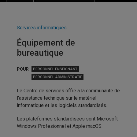
Services informatiques
Équipement de
bureautique
POUR
PERSONNEL ENSEIGNANT
PERSONNEL ADMINISTRATIF
Le Centre de services offre à la communauté de
l'assistance technique sur le matériel
informatique et les logiciels standardisés.
Les plateformes standardisées sont Microsoft
Windows Profesionnel et Apple macOS.