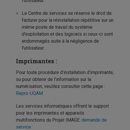
l'utilisateur.
Le Centre de services se réserve le droit de
facturer pour la réinstallation répétitive sur un
même poste de travail du système
d'exploitation et des logiciels si ceux-ci sont
endommagés suite à la négligence de
l'utilisateur.
Imprimantes :
Pour
toute
procédure
d’installation
d’imprimante
,
ou
pour
obtenir
de
l’information
sur
la
numérisation
,
veuillez
consulter
cette
page
:
Repro-UQAM
Les services informatiques offrent le support
pour les imprimantes et appareils
multifonctions du Projet IMAGE:
demande de
service