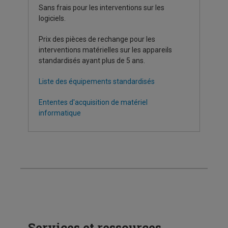
Sans frais pour les interventions sur les
logiciels.
Prix des pièces de rechange pour les
interventions matérielles sur les appareils
standardisés ayant plus de 5 ans.
Liste des équipements standardisés
Ententes d'acquisition de matériel
informatique
Services et ressources