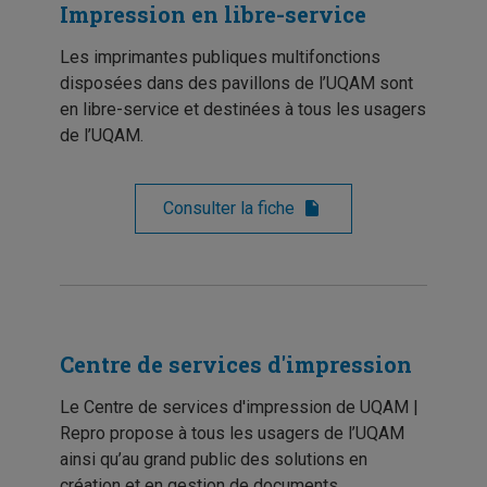
Impression en libre-service
Les imprimantes publiques multifonctions
disposées dans des pavillons de l’UQAM sont
en libre-service et destinées à tous les usagers
de l’UQAM.
Consulter la fiche
Centre de services d'impression
Le Centre de services d'impression de UQAM |
Repro propose à tous les usagers de l’UQAM
ainsi qu’au grand public des solutions en
création et en gestion de documents.