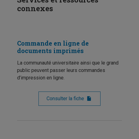
connexes
Commande en ligne de
documents imprimés
La communauté universitaire ainsi que le grand
public peuvent passer leurs commandes
d’impression en ligne.
Consulter la fiche