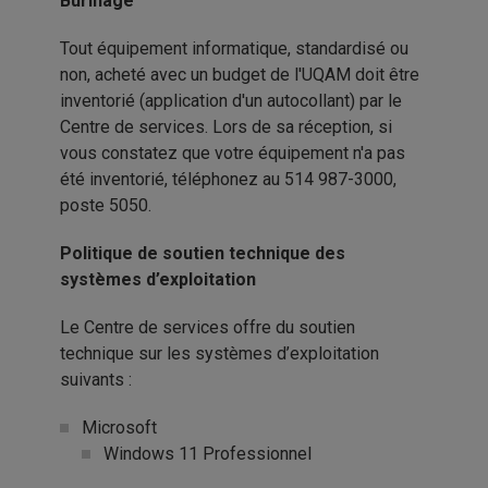
Burinage
Tout équipement informatique, standardisé ou
non, acheté avec un budget de l'UQAM doit être
inventorié (application d'un autocollant) par le
Centre de services. Lors de sa réception, si
vous constatez que votre équipement n'a pas
été inventorié, téléphonez au 514 987-3000,
poste 5050.
Politique de soutien technique des
systèmes d’exploitation
Le Centre de services offre du soutien
technique sur les systèmes d’exploitation
suivants :
Microsoft
Windows 11 Professionnel