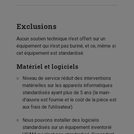
Exclusions
Aucun soutien technique n'est offert sur un
équipement qui n'est pas buriné, et ce, même si
cet équipement est standardisé.
Matériel et logiciels
Niveau de service réduit des interventions
matérielles sur les appareils informatiques
standardisés ayant plus de 5 ans (la main-
d'œuvre est fournie et le coût de la pièce est
aux frais de l'utilisateur).
Nous pouvons installer des logiciels
standardisés sur un équipement inventorié