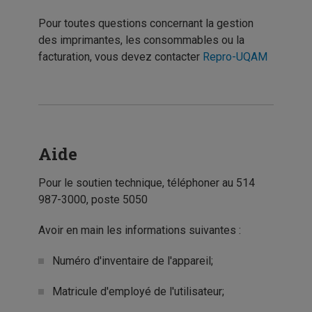
Pour toutes questions concernant la gestion
des imprimantes, les consommables ou la
facturation, vous devez contacter
Repro-UQAM
Aide
Pour le soutien technique, téléphoner au 514
987-3000, poste 5050
Avoir en main les informations suivantes :
Numéro d'inventaire de l'appareil;
Matricule d'employé de l'utilisateur;