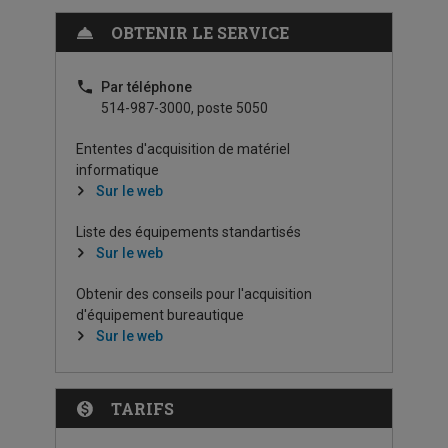
OBTENIR LE SERVICE
Par téléphone
514-987-3000, poste 5050
Ententes d'acquisition de matériel
informatique
Sur le web
Liste des équipements standartisés
Sur le web
Obtenir des conseils pour l'acquisition
d'équipement bureautique
Sur le web
TARIFS