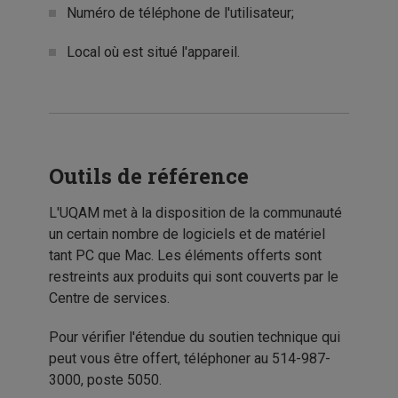
Numéro de téléphone de l'utilisateur;
Local où est situé l'appareil.
Outils de référence
L'UQAM met à la disposition de la communauté
un certain nombre de logiciels et de matériel
tant PC que Mac. Les éléments offerts sont
restreints aux produits qui sont couverts par le
Centre de services.
Pour vérifier l'étendue du soutien technique qui
peut vous être offert, téléphoner au 514-987-
3000, poste 5050.