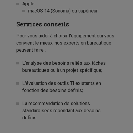
Apple
macOS 14 (Sonoma) ou supérieur
Services conseils
Pour vous aider à choisir l'équipement qui vous
convient le mieux, nos experts en bureautique
peuvent faire :
L'analyse des besoins reliés aux tâches
bureautiques ou à un projet spécifique;
L'évaluation des outils TI existants en
fonction des besoins définis;
La recommandation de solutions
standardisées répondant aux besoins
définis.