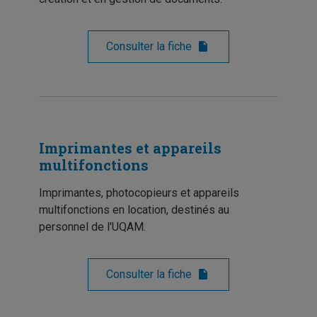
Consulter la fiche
Imprimantes et appareils
multifonctions
Imprimantes, photocopieurs et appareils
multifonctions en location, destinés au
personnel de l'UQAM.
Consulter la fiche