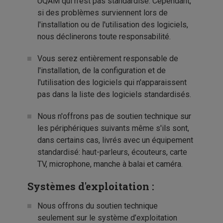
UQAM qui n'est pas standardisé. Cependant,
si des problèmes surviennent lors de
l'installation ou de l'utilisation des logiciels,
nous déclinerons toute responsabilité.
Vous serez entièrement responsable de
l'installation, de la configuration et de
l'utilisation des logiciels qui n'apparaissent
pas dans la liste des logiciels standardisés.
Nous n'offrons pas de soutien technique sur
les périphériques suivants même s'ils sont,
dans certains cas, livrés avec un équipement
standardisé: haut-parleurs, écouteurs, carte
TV, microphone, manche à balai et caméra.
Systèmes d'exploitation :
Nous offrons du soutien technique
seulement sur le système d’exploitation