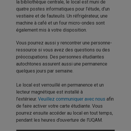
la bibliothèque centrale, le local est muni de
quatre postes informatiques pour l’étude, d’un
vestiaire et de fauteuils. Un réfrigérateur, une
machine à café et un four micro-ondes sont
également mis à votre disposition.
Vous pourrez aussi y rencontrer une personne-
ressource si vous avez des questions ou des
préoccupations. Des personnes étudiantes
autochtones assurent aussi une permanence
quelques jours par semaine.
Le local est verrouillé en permanence et un
lecteur magnétique est installé à
l’extérieur.
Veuillez communiquer avec nous
afin
de faire activer votre carte étudiante. Vous
pourrez ensuite accéder au local en tout temps,
pendant les heures d’ouverture de l’UQAM.