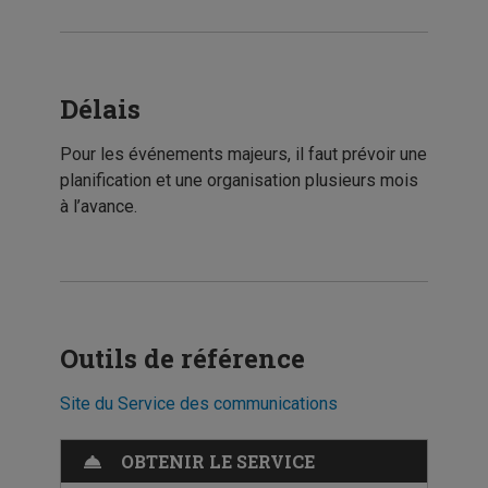
Délais
Pour les événements majeurs, il faut prévoir une
planification et une organisation plusieurs mois
à l’avance.
Outils de référence
Site du Service des communications
OBTENIR LE SERVICE