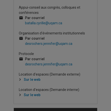
Appui-conseil aux congrès, colloques et
conférences
Par courriel
batalla.cyrille@uqam.ca
Organisation d'événements institutionnels
Par courriel
desrochers.jennifer@uqam.ca
Protocole
Par courriel
desrochers.jennifer@uqam.ca
Location d'espaces (Demande externe)
Sur le web
Location d'espaces (Demande interne)
Sur le web