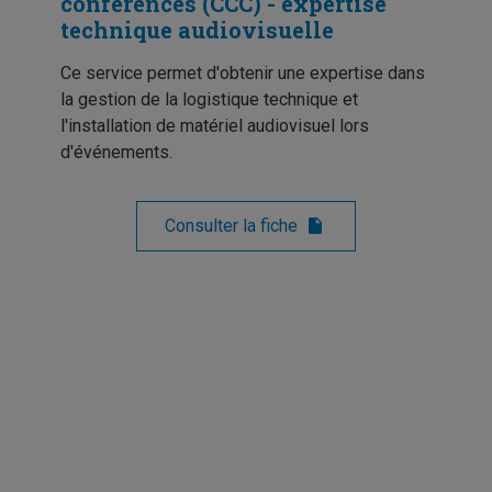
conférences (CCC) - expertise
technique audiovisuelle
Ce service permet d'obtenir une expertise dans
la gestion de la logistique technique et
l'installation de matériel audiovisuel lors
d'événements.
Consulter la fiche