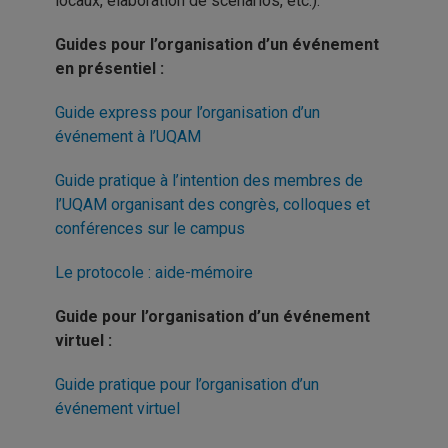
locaux, élaboration de scénarios, etc.).
Guides pour l’organisation d’un événement
en présentiel :
Guide express pour l’organisation d’un
événement à l’UQAM
Guide pratique à l’intention des membres de
l’UQAM organisant des congrès, colloques et
conférences sur le campus
Le protocole : aide-mémoire
Guide pour l’organisation d’un événement
virtuel :
Guide pratique pour l’organisation d’un
événement virtuel