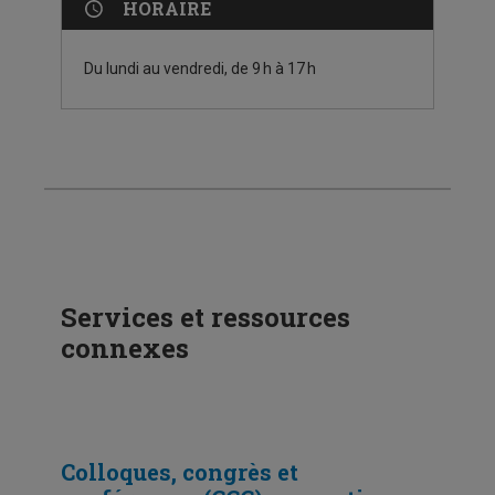
HORAIRE
Du lundi au vendredi, de 9 h à 17 h
Services et ressources
connexes
Colloques, congrès et