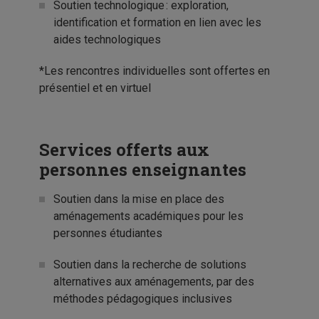
Soutien technologique : exploration,
identification et formation en lien avec les
aides technologiques
*Les rencontres individuelles sont offertes en
présentiel et en virtuel
Services offerts aux
personnes enseignantes
Soutien dans la mise en place des
aménagements académiques pour les
personnes étudiantes
Soutien dans la recherche de solutions
alternatives aux aménagements, par des
méthodes pédagogiques inclusives