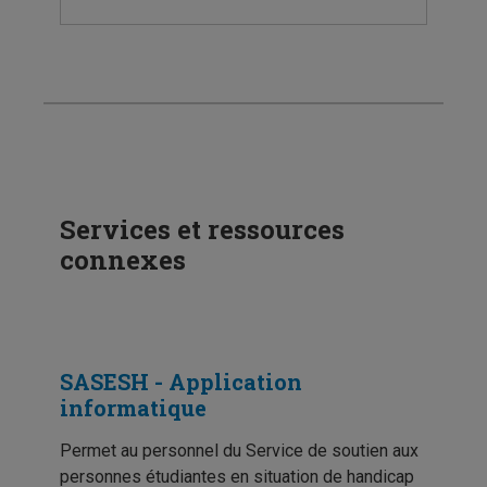
Services et ressources
connexes
SASESH - Application
informatique
Permet au personnel du Service de soutien aux
personnes étudiantes en situation de handicap