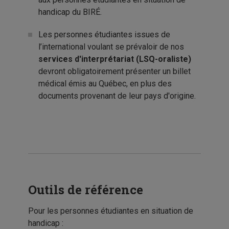
handicap du BIRÉ.
Les personnes étudiantes issues de
l’international voulant se prévaloir de nos
services d'interprétariat (LSQ-
oraliste
)
devront obligatoirement présenter un billet
médical émis au Québec, en plus des
documents provenant de leur pays d'origine.
Outils de référence
Pour les personnes étudiantes en situation de
handicap :