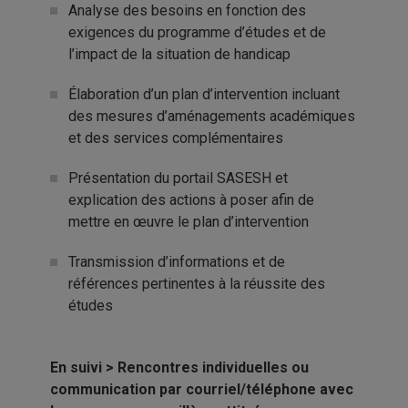
Analyse des besoins en fonction des
exigences du programme d’études et de
l’impact de la situation de handicap
Élaboration d’un plan d’intervention incluant
des mesures d’aménagements académiques
et des services complémentaires
Présentation du portail SASESH et
explication des actions à poser afin de
mettre en œuvre le plan d’intervention
Transmission d’informations et de
références pertinentes à la réussite des
études
En suivi >
Rencontres individuelles ou
communication par courriel/téléphone avec