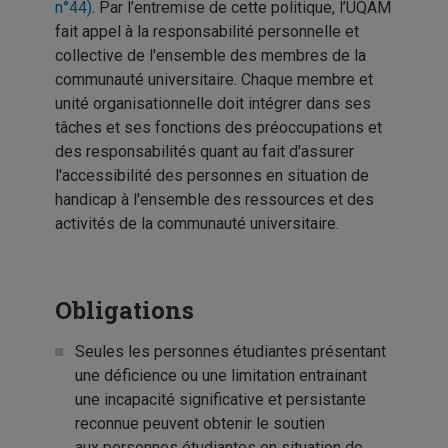
n°44)
.
Par l’entremise de cette politique, l’UQAM
fait appel à la responsabilité personnelle et
collective de l'ensemble des membres de la
communauté universitaire. Chaque membre et
unité organisationnelle doit intégrer dans ses
tâches et ses fonctions des préoccupations et
des responsabilités quant au fait d'assurer
l'accessibilité des personnes en situation de
handicap à l'ensemble des ressources et des
activités de la communauté universitaire.
Obligations
Seules les personnes étudiantes présentant
une déficience ou une limitation entrainant
une incapacité significative et persistante
reconnue peuvent obtenir le soutien
aux personnes étudiantes en situation de