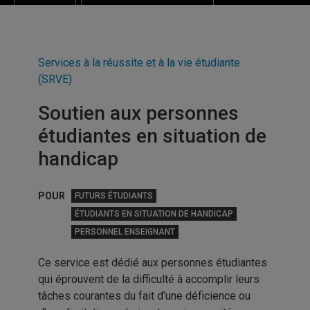
Services à la réussite et à la vie étudiante
(SRVE)
Soutien aux personnes
étudiantes en situation de
handicap
POUR
FUTURS ÉTUDIANTS
ÉTUDIANTS EN SITUATION DE HANDICAP
PERSONNEL ENSEIGNANT
Ce service est dédié aux personnes étudiantes
qui éprouvent de la difficulté à accomplir leurs
tâches courantes du fait d’une déficience ou