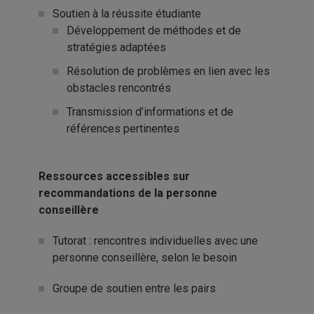
Soutien à la réussite étudiante
Développement de méthodes et de
stratégies adaptées
Résolution de problèmes en lien avec les
obstacles rencontrés
Transmission d’informations et de
références pertinentes
Ressources accessibles sur
recommandations de la personne
conseillère
Tutorat : rencontres individuelles avec une
personne conseillère, selon le besoin
Groupe de soutien entre les pairs