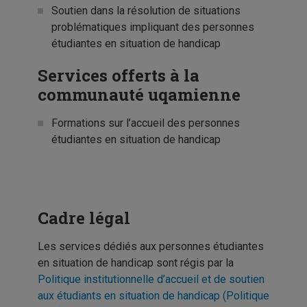
Soutien dans la résolution de situations
problématiques impliquant des personnes
étudiantes en situation de handicap
Services offerts à la
communauté uqamienne
Formations sur l’accueil des personnes
étudiantes en situation de handicap
Cadre légal
Les services dédiés aux personnes étudiantes
en situation de handicap sont régis par
la
Politique institutionnelle d’accueil et de soutien
aux étudiants en situation de handicap
(
Politique