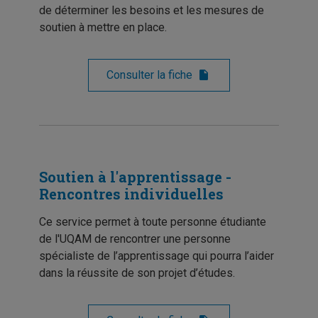
de déterminer les besoins et les mesures de
soutien à mettre en place.
Consulter la fiche
Soutien à l'apprentissage -
Rencontres individuelles
Ce service permet à toute personne étudiante
de l'UQAM de rencontrer une personne
spécialiste de l’apprentissage qui pourra l’aider
dans la réussite de son projet d’études.