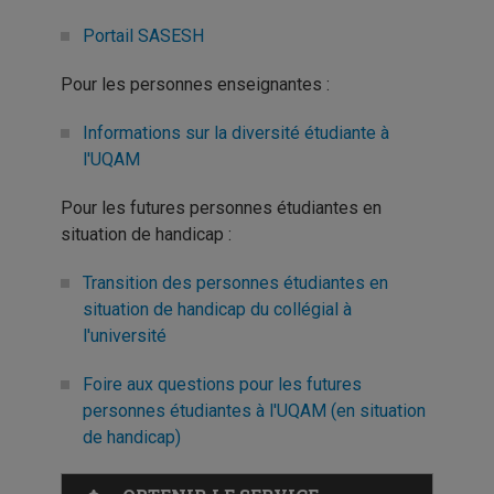
Portail SASESH
Pour les personnes enseignantes :
Informations sur la diversité étudiante à
l'UQAM
Pour les futures personnes étudiantes en
situation de handicap :
Transition des personnes étudiantes en
situation de handicap du collégial à
l'université
Foire aux questions pour les futures
personnes étudiantes à l'UQAM (en situation
de handicap)