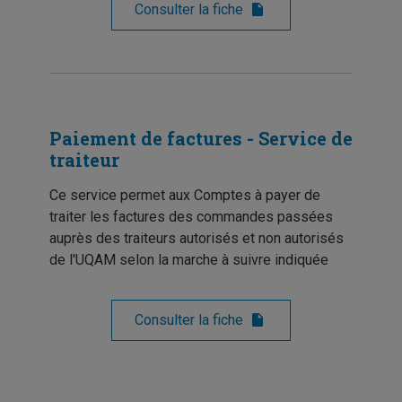
Consulter la fiche
Paiement de factures - Service de
traiteur
Ce service permet aux Comptes à payer de
traiter les factures des commandes passées
auprès des traiteurs autorisés et non autorisés
de l'UQAM selon la marche à suivre indiquée
Consulter la fiche