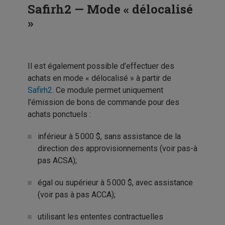
Safirh2 — Mode « délocalisé
»
Il est également possible d’effectuer des
achats en mode « délocalisé » à partir de
Safirh2
. Ce module permet uniquement
l'émission de bons de commande pour des
achats ponctuels :
inférieur à 5 000 $, sans assistance de la
direction des approvisionnements (voir pas-à
pas ACSA);
égal ou supérieur à 5 000 $, avec assistance
(voir pas à pas ACCA);
utilisant les ententes contractuelles