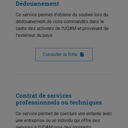
Dédouanement
Ce service permet d'obtenir du soutien lors du
dédouanement de colis commandés dans le
cadre des activités de l'UQAM et provenant de
l'extérieur du pays.
Consulter la fiche
Contrat de services
professionnels ou techniques
Ce service permet de conclure une entente avec
une entreprise ou un individu qui offre ses
services à l'UQAM pour des montants