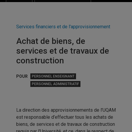
Services financiers et de l'approvisionnement
Achat de biens, de
services et de travaux de
construction
POUR
PERSONNEL ENSEIGNANT
PERSONNEL ADMINISTRATIF
La direction des approvisionnements de l’UQAM
est responsable d’effectuer tous les achats de
biens, de services et de travaux de construction
requis par l’Université, et ce, dans le respect de