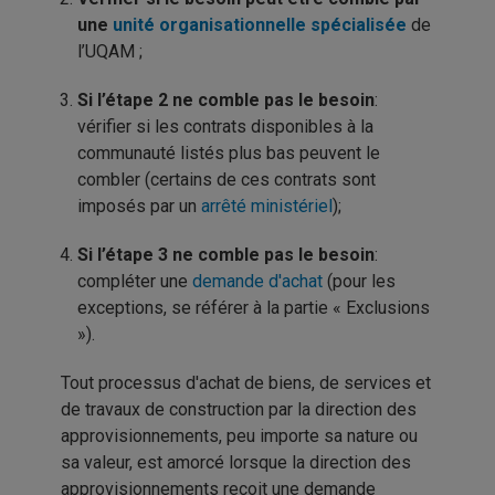
une
unité organisationnelle spécialisée
de
l’UQAM ;
Si l’étape 2 ne comble pas le besoin
:
vérifier si les contrats disponibles à la
communauté listés plus bas peuvent le
combler (certains de ces contrats sont
imposés par un
arrêté ministériel
);
Si l’étape 3 ne comble pas le besoin
:
compléter une
demande d'achat
(pour les
exceptions, se référer à la partie « Exclusions
»).
Tout processus d'achat de biens, de services et
de travaux de construction par la direction des
approvisionnements, peu importe sa nature ou
sa valeur, est amorcé lorsque la direction des
approvisionnements reçoit une demande