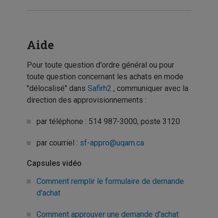
Aide
Pour toute question d'ordre général ou pour
toute question concernant les achats en mode
"délocalisé" dans
Safirh2
, communiquer avec la
direction des approvisionnements :
par téléphone : 514 987-3000, poste 3120
par courriel :
sf-appro@uqam.ca
Capsules vidéo
Comment remplir le formulaire de demande
d'achat
Comment approuver une demande d'achat