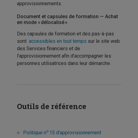
approvisionnements.
Document et capsules de formation — Achat
en mode « délocalisé »
Des capsules de formation et des pas-à-pas
sont
accessibles en tout temps
sur le site web
des Services financiers et de
l'approvisionnement afin d’accompagner les
personnes utilisatrices dans leur démarche.
Outils de référence
o
Politique n
15 d’approvisionnement