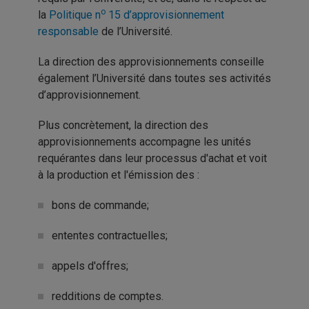
o
la
Politique n
15 d’approvisionnement
responsable
de l’Université.
La direction des approvisionnements conseille
également l’Université dans toutes ses activités
d’approvisionnement.
Plus concrètement, la direction des
approvisionnements accompagne les unités
requérantes dans leur processus d'achat et voit
à la production et l'émission des :
bons de commande;
ententes contractuelles;
appels d'offres;
redditions de comptes.