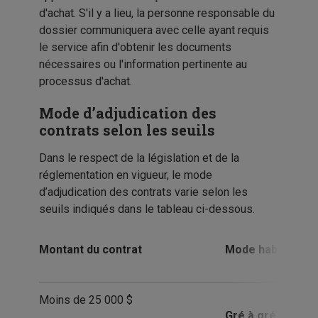
d'achat. S'il y a lieu, la personne responsable du
dossier communiquera avec celle ayant requis
le service afin d'obtenir les documents
nécessaires ou l'information pertinente au
processus d'achat.
Mode d’adjudication des
contrats selon les seuils
Dans le respect de la législation et de la
réglementation en vigueur, le mode
d’adjudication des contrats varie selon les
seuils indiqués dans le tableau ci-dessous.
Montant du contrat
Mode habituel
Moins de 25 000 $
Gré à gré