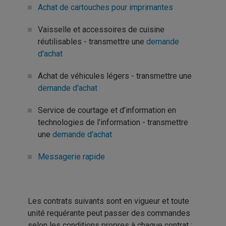
Achat de cartouches pour imprimantes
Vaisselle et accessoires de cuisine
réutilisables - transmettre une
demande
d'achat
Achat de véhicules légers - transmettre une
demande d'achat
Service de courtage et d’information en
technologies de l’information - transmettre
une
demande d'achat
Messagerie rapide
Les contrats suivants sont en vigueur et toute
unité requérante peut passer des commandes
selon les conditions propres à chaque contrat :