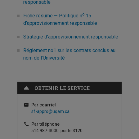
responsable
o
Fiche résumé — Politique n
15
d’approvisionnement responsable
Stratégie d'approvisionnement responsable
Réglement no1 sur les contrats conclus au
nom de l’Université
OBTENIR LE SERVICE
Par courriel
sf-appro@uqam.ca
Par téléphone
514 987-3000, poste 3120