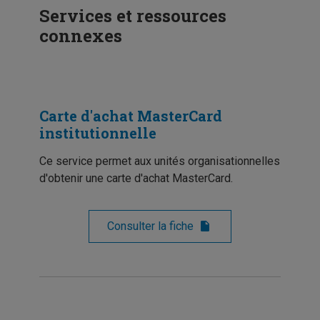
Services et ressources
connexes
Carte d'achat MasterCard
institutionnelle
Ce service permet aux unités organisationnelles
d'obtenir une carte d'achat MasterCard.
Consulter la fiche