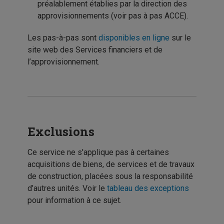
préalablement établies par la direction des
approvisionnements (voir pas à pas ACCE).
Les pas-à-pas sont
disponibles en ligne
sur le
site web des Services financiers et de
l’approvisionnement.
Exclusions
Ce service ne s'applique pas à certaines
acquisitions de biens, de services et de travaux
de construction, placées sous la responsabilité
d’autres unités. Voir le
tableau des exceptions
pour information à ce sujet.