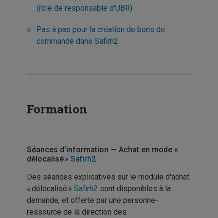
(rôle de responsable d'UBR)
Pas à pas pour la création de bons de
commande dans Safirh2
Formation
Séances d’information — Achat en mode «
délocalisé »
Safirh2
Des séances explicatives sur le module d'achat
« délocalisé »
Safirh2
sont disponibles à la
demande, et offerte par une personne-
ressource de la direction des