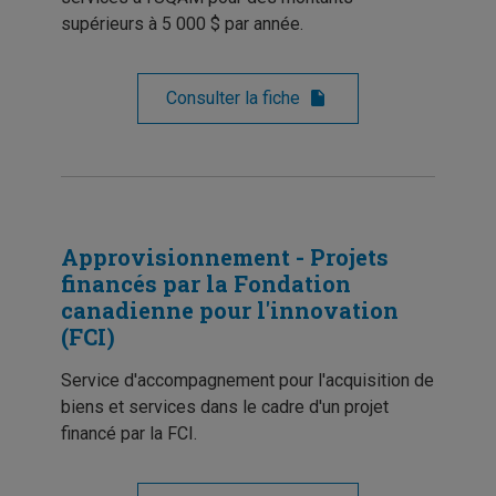
supérieurs à 5 000 $ par année.
Consulter la fiche
Approvisionnement - Projets
financés par la Fondation
canadienne pour l'innovation
(FCI)
Service d'accompagnement pour l'acquisition de
biens et services dans le cadre d'un projet
financé par la FCI.