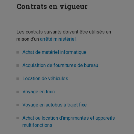
Contrats en vigueur
Les contrats suivants doivent être utilisés en
raison d'un
arrêté ministériel:
Achat de matériel informatique
Acquisition de fournitures de bureau
Location de véhicules
Voyage en train
Voyage en autobus à trajet fixe
Achat ou location d'imprimantes et appareils
multifonctions