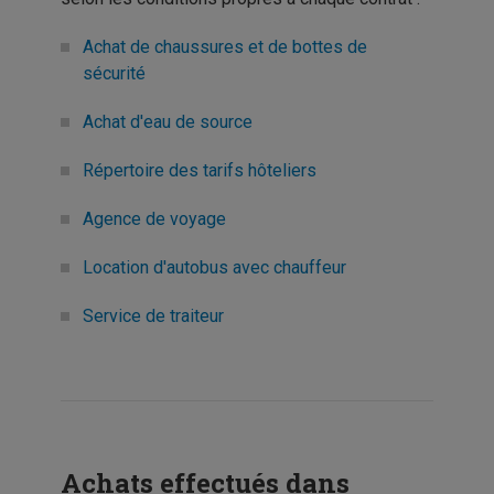
Achat de chaussures et de bottes de
sécurité
Achat d'eau de source
Répertoire des tarifs hôteliers
Agence de voyage
Location d'autobus avec chauffeur
Service de traiteur
Achats effectués dans